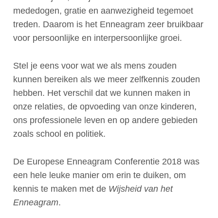
mededogen, gratie en aanwezigheid tegemoet
treden. Daarom is het Enneagram zeer bruikbaar
English
voor persoonlijke en interpersoonlijke groei.
Nederlands
Stel je eens voor wat we als mens zouden
kunnen bereiken als we meer zelfkennis zouden
hebben. Het verschil dat we kunnen maken in
onze relaties, de opvoeding van onze kinderen,
ons professionele leven en op andere gebieden
zoals school en politiek.
De Europese Enneagram Conferentie 2018 was
een hele leuke manier om erin te duiken, om
kennis te maken met de
Wijsheid van het
Enneagram
.