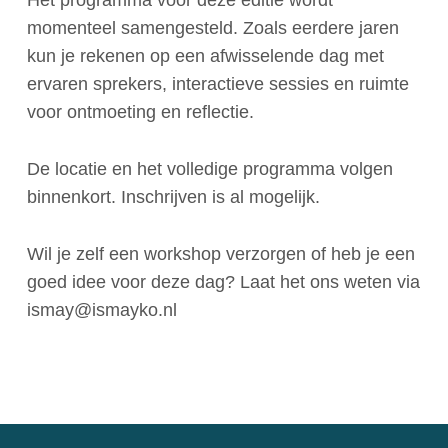
Het programma voor deze editie wordt
momenteel samengesteld. Zoals eerdere jaren
kun je rekenen op een afwisselende dag met
ervaren sprekers, interactieve sessies en ruimte
voor ontmoeting en reflectie.
De locatie en het volledige programma volgen
binnenkort. Inschrijven is al mogelijk.
Wil je zelf een workshop verzorgen of heb je een
goed idee voor deze dag? Laat het ons weten via
ismay@ismayko.nl