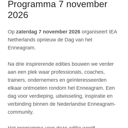
Programma 7 november
2026
Op
zaterdag 7 november 2026
organiseert IEA
Netherlands opnieuw de Dag van het
Enneagram.
Na drie inspirerende edities bouwen we verder
aan een plek waar professionals, coaches,
trainers, ondernemers en geïnteresseerden
elkaar ontmoeten rondom het Enneagram. Een
dag voor verdieping, uitwisseling, inspiratie en
verbinding binnen de Nederlandse Enneagram-
community.