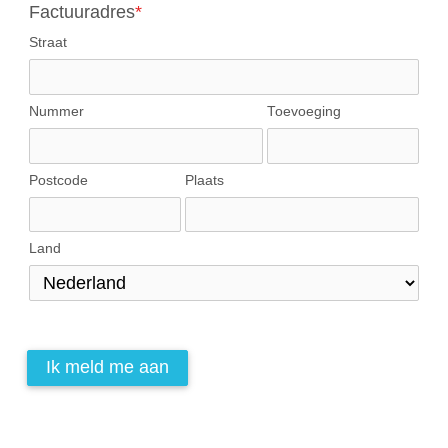
Factuuradres
*
Straat
Nummer
Toevoeging
Postcode
Plaats
Land
Ik meld me aan