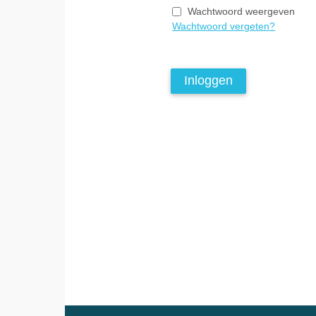
Wachtwoord weergeven
Wachtwoord vergeten?
Inloggen