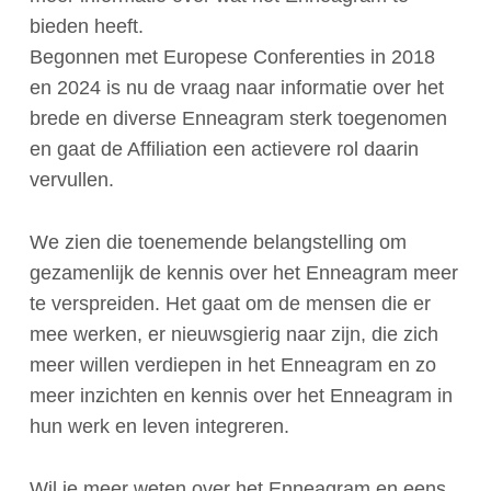
bieden heeft.
Begonnen met Europese Conferenties in 2018
en 2024 is nu de vraag naar informatie over het
brede en diverse Enneagram sterk toegenomen
en gaat de Affiliation een actievere rol daarin
vervullen.
We zien die toenemende belangstelling om
gezamenlijk de kennis over het Enneagram meer
te verspreiden. Het gaat om de mensen die er
mee werken, er nieuwsgierig naar zijn, die zich
meer willen verdiepen in het Enneagram en zo
meer inzichten en kennis over het Enneagram in
hun werk en leven integreren.
Wil je meer weten over het Enneagram en eens