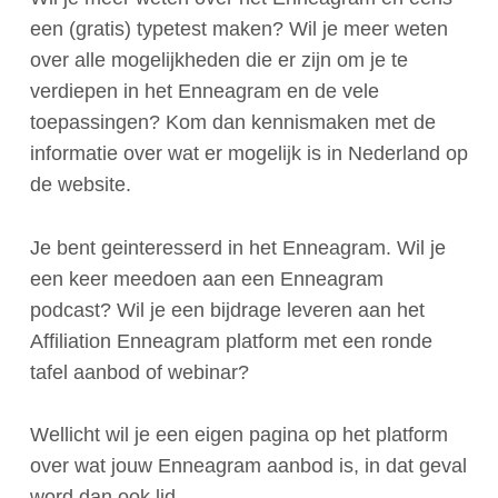
een (gratis) typetest maken? Wil je meer weten
over alle mogelijkheden die er zijn om je te
verdiepen in het Enneagram en de vele
toepassingen? Kom dan kennismaken met de
informatie over wat er mogelijk is in Nederland op
de website.
Je bent geinteresserd in het Enneagram. Wil je
een keer meedoen aan een Enneagram
podcast? Wil je een bijdrage leveren aan het
Affiliation Enneagram platform met een ronde
tafel aanbod of webinar?
Wellicht wil je een eigen pagina op het platform
over wat jouw Enneagram aanbod is, in dat geval
word dan ook lid.