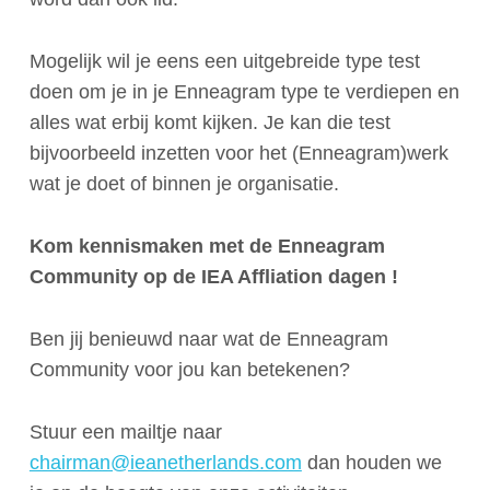
Mogelijk wil je eens een uitgebreide type test
doen om je in je Enneagram type te verdiepen en
alles wat erbij komt kijken. Je kan die test
bijvoorbeeld inzetten voor het (Enneagram)werk
wat je doet of binnen je organisatie.
Kom kennismaken met de Enneagram
Community op de IEA Affliation dagen !
Ben jij benieuwd naar wat de Enneagram
Community voor jou kan betekenen?
Stuur een mailtje naar
chairman@ieanetherlands.com
dan houden we